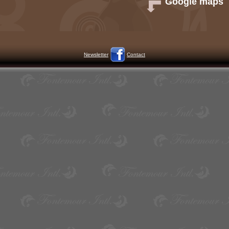
Google maps
Newsletter
Contact