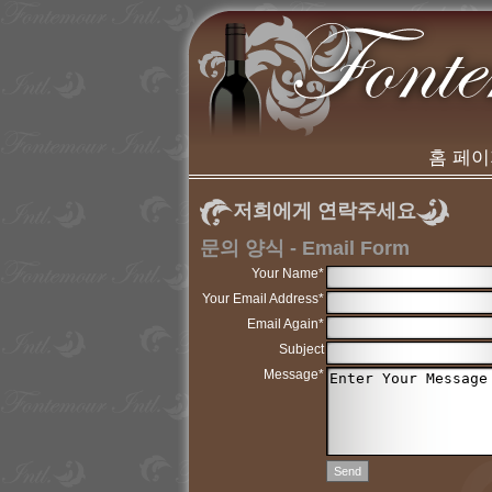
홈 페
저희에게 연락주세요
문의 양식 - Email Form
Your Name*
Your Email Address*
Email Again*
Subject
Message*