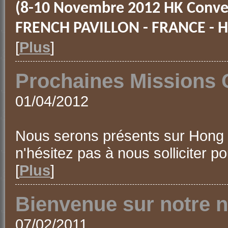
(8-10 Novembre 2012 HK Conve
FRENCH PAVILLON - FRANCE - H
[
Plus
]
Prochaines Missions 
01/04/2012
Nous serons présents sur Hong K
n'hésitez pas à nous solliciter 
[
Plus
]
Bienvenue sur notre n
07/02/2011