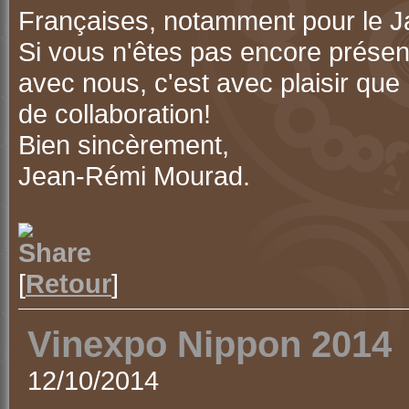
Françaises, notamment pour le J
Si vous n'êtes pas encore présen
avec nous, c'est avec plaisir que
de collaboration!
Bien sincèrement,
Jean-Rémi Mourad.
[
Retour
]
Vinexpo Nippon 2014
12/10/2014