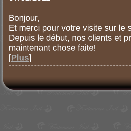
Bonjour,
Et merci pour votre visite sur le 
Depuis le début, nos clients et 
maintenant chose faite!
[
Plus
]