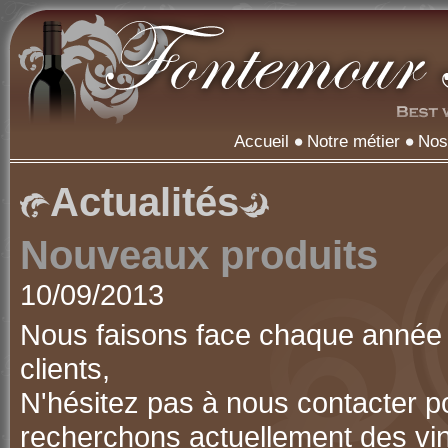
Accueil
Notre métier
Nos
Actualités
Nouveaux produits
10/09/2013
Nous faisons face chaque année 
clients,
N'hésitez pas à nous contacter p
recherchons actuellement des vin