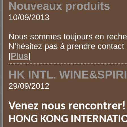
Nouveaux produits
10/09/2013
Nous sommes toujours en recher
N'hésitez pas à prendre contact
[
Plus
]
HK INTL. WINE&SPIRI
29/09/2012
Venez nous rencontrer!
HONG KONG INTERNATIO