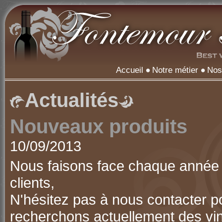
Accueil
Notre métier
Nos
Actualités
Nouveaux produits
10/09/2013
Nous faisons face chaque année 
clients,
N'hésitez pas à nous contacter p
recherchons actuellement des vin