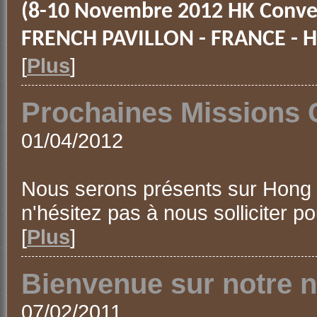
(8-10 Novembre 2012 HK Conve
FRENCH PAVILLON - FRANCE - H
[
Plus
]
Prochaines Missions 
01/04/2012
Nous serons présents sur Hong K
n'hésitez pas à nous solliciter 
[
Plus
]
Bienvenue sur notre n
07/02/2011