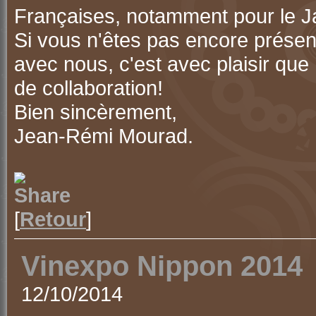
Françaises, notamment pour le J
Si vous n'êtes pas encore présen
avec nous, c'est avec plaisir que
de collaboration!
Bien sincèrement,
Jean-Rémi Mourad.
[
Retour
]
Vinexpo Nippon 2014
12/10/2014