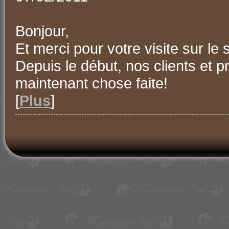
Bonjour,
Et merci pour votre visite sur le 
Depuis le début, nos clients et 
maintenant chose faite!
[
Plus
]