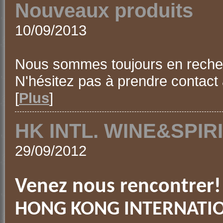
Nouveaux produits
10/09/2013
Nous sommes toujours en recher
N'hésitez pas à prendre contact
[
Plus
]
HK INTL. WINE&SPIRI
29/09/2012
Venez nous rencontrer!
HONG KONG INTERNATIO