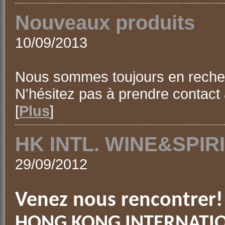
Nouveaux produits
10/09/2013
Nous sommes toujours en recher
N'hésitez pas à prendre contact
[
Plus
]
HK INTL. WINE&SPIRI
29/09/2012
Venez nous rencontrer!
HONG KONG INTERNATIO