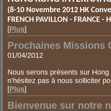
(8-10 Novembre 2012 HK Conve
FRENCH PAVILLON - FRANCE - H
[
Plus
]
Prochaines Missions 
01/04/2012
Nous serons présents sur Hong K
n'hésitez pas à nous solliciter 
[
Plus
]
Bienvenue sur notre n