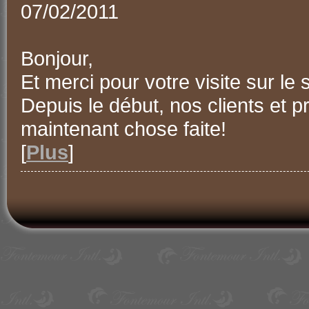
07/02/2011
Bonjour,
Et merci pour votre visite sur le 
Depuis le début, nos clients et 
maintenant chose faite!
[
Plus
]