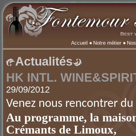
Accueil
Notre métier
Nos
Actualités
HK INTL. WINE&SPIRI
29/09/2012
Venez nous rencontrer du
Au programme, la maison 
Crémants de Limoux,