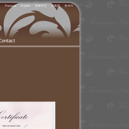
Français
English
简体中文
日本語
한국어
Contact